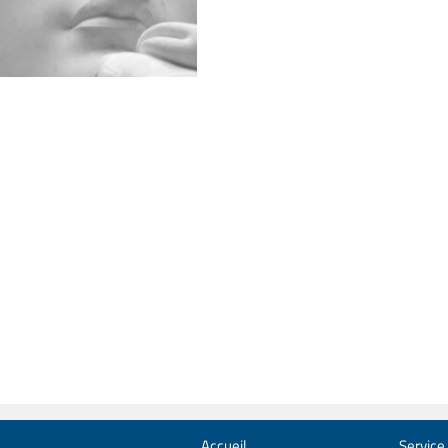
Accueil
Service