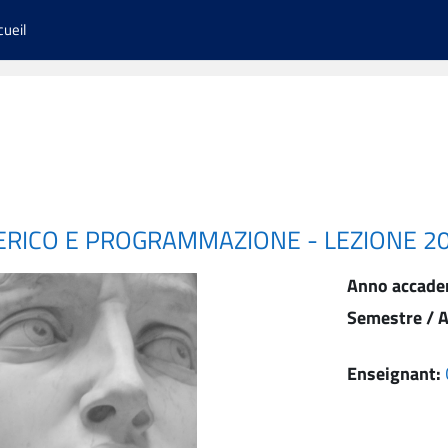
cueil
ERICO E PROGRAMMAZIONE - LEZIONE 2
Anno accade
Semestre / A
Enseignant: