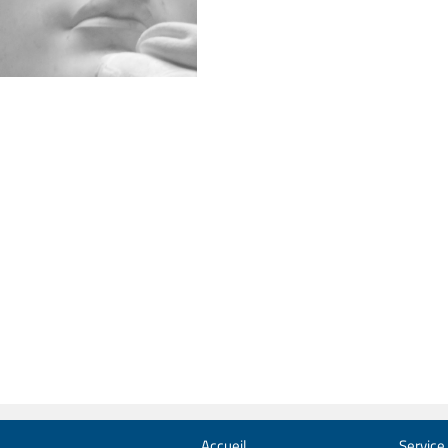
Accueil
Service