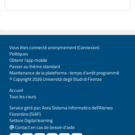
Vous êtes connecté anonymement (
Connexion
)
Politiques
Obtenir l’app mobile
Passer au thème standard
Maintenance de la plateforme : temps d'arrêt programmé
© Copyright 2026 Università degli Studi di Firenze
Accueil
Tous les cours
Service géré par: Area Sistema Informatico dell’Ateneo
Fiorentino (SIAF)
Settore Digital learning
Contact en cas de besoin d'aide