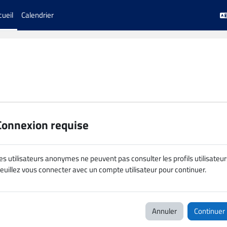
cueil
Calendrier
Connexion requise
es utilisateurs anonymes ne peuvent pas consulter les profils utilisateur
euillez vous connecter avec un compte utilisateur pour continuer.
Annuler
Continuer