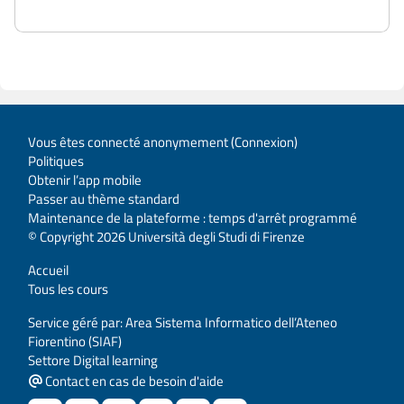
Vous êtes connecté anonymement (
Connexion
)
Politiques
Obtenir l’app mobile
Passer au thème standard
Maintenance de la plateforme : temps d'arrêt programmé
© Copyright 2026 Università degli Studi di Firenze
Accueil
Tous les cours
Service géré par: Area Sistema Informatico dell’Ateneo
Fiorentino (SIAF)
Settore Digital learning
Contact en cas de besoin d'aide