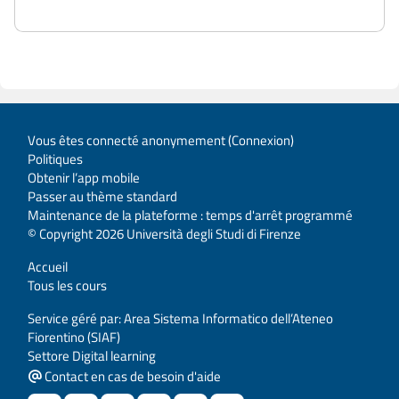
Vous êtes connecté anonymement (
Connexion
)
Politiques
Obtenir l’app mobile
Passer au thème standard
Maintenance de la plateforme : temps d'arrêt programmé
© Copyright 2026 Università degli Studi di Firenze
Accueil
Tous les cours
Service géré par: Area Sistema Informatico dell’Ateneo
Fiorentino (SIAF)
Settore Digital learning
Contact en cas de besoin d'aide