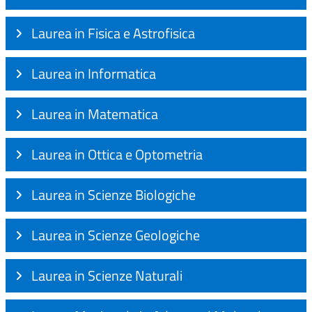
Laurea in Fisica e Astrofisica
Laurea in Informatica
Laurea in Matematica
Laurea in Ottica e Optometria
Laurea in Scienze Biologiche
Laurea in Scienze Geologiche
Laurea in Scienze Naturali