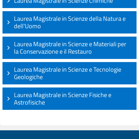
Laurea Magistrale in Scienze Chimiche
Laurea Magistrale in Scienze della Natura e
dell'Uomo
Laurea Magistrale in Scienze e Materiali per
la Conservazione e il Restauro
Laurea Magistrale in Scienze e Tecnologie
Geologiche
Laurea Magistrale in Scienze Fisiche e
Astrofisiche