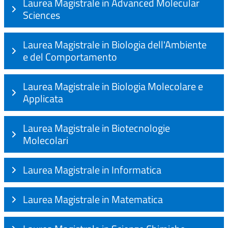
Laurea Magistrale in Advanced Molecular
Sciences
Laurea Magistrale in Biologia dell'Ambiente
e del Comportamento
Laurea Magistrale in Biologia Molecolare e
Applicata
Laurea Magistrale in Biotecnologie
Molecolari
Laurea Magistrale in Informatica
Laurea Magistrale in Matematica