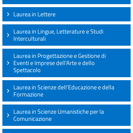
Laurea in Lettere
Laurea in Lingue, Letterature e Studi
Interculturali
Laurea in Progettazione e Gestione di
Eventi e Imprese dell'Arte e dello
Spettacolo
Laurea in Scienze dell'Educazione e della
Formazione
Laurea in Scienze Umanistiche per la
Comunicazione