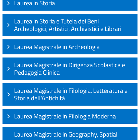
Laurea in Storia
Laurea in Storia e Tutela dei Beni
Archeologici, Artistici, Archivistici e Librari
Laurea Magistrale in Archeologia
Laurea Magistrale in Dirigenza Scolastica e
Pedagogia Clinica
Laurea Magistrale in Filologia, Letteratura e
Storia dell'Antichità
Laurea Magistrale in Filologia Moderna
Laurea Magistrale in Geography, Spatial