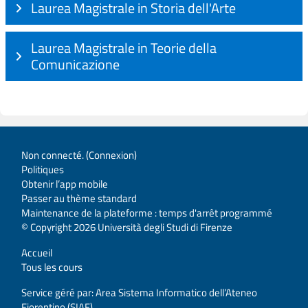
Laurea Magistrale in Storia dell'Arte
Laurea Magistrale in Teorie della
Comunicazione
Non connecté. (
Connexion
)
Politiques
Obtenir l’app mobile
Passer au thème standard
Maintenance de la plateforme : temps d'arrêt programmé
© Copyright 2026 Università degli Studi di Firenze
Accueil
Tous les cours
Service géré par: Area Sistema Informatico dell’Ateneo
Fiorentino (SIAF)