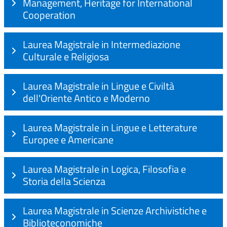
Management, Heritage for International
Cooperation
Laurea Magistrale in Intermediazione
Culturale e Religiosa
Laurea Magistrale in Lingue e Civiltà
dell'Oriente Antico e Moderno
Laurea Magistrale in Lingue e Letterature
Europee e Americane
Laurea Magistrale in Logica, Filosofia e
Storia della Scienza
Laurea Magistrale in Scienze Archivistiche e
Biblioteconomiche