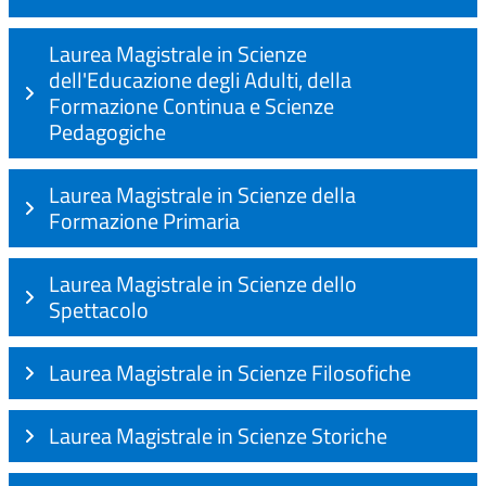
Laurea Magistrale in Scienze
dell'Educazione degli Adulti, della
Formazione Continua e Scienze
Pedagogiche
Laurea Magistrale in Scienze della
Formazione Primaria
Laurea Magistrale in Scienze dello
Spettacolo
Laurea Magistrale in Scienze Filosofiche
Laurea Magistrale in Scienze Storiche