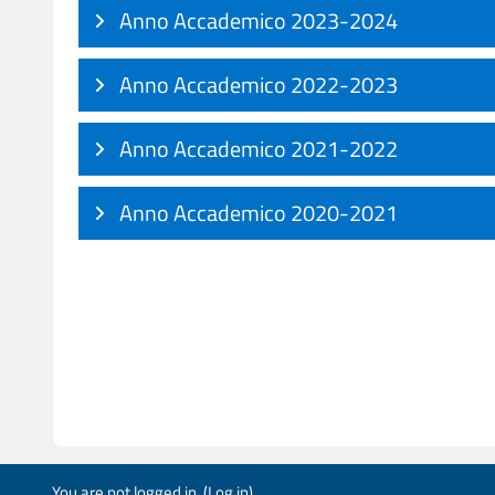
Anno Accademico 2023-2024
Anno Accademico 2022-2023
Anno Accademico 2021-2022
Anno Accademico 2020-2021
You are not logged in. (
Log in
)