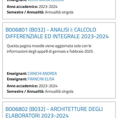
Anno accademico
:
2023-2024
Semestre / Annualità
:
Annualità singola
B006801 (B032) - ANALISI I: CALCOLO
DIFFERENZIALE ED INTEGRALE 2023-2024
Questa pagina moodle viene aggiornata solo con le
informazioni degli appelli di gennaio e fabbraio 2025.
Enseignant:
CIANCHI ANDREA
Enseignant:
FRANCINI ELISA
Anno accademico
:
2023-2024
Semestre / Annualità
:
Annualità singola
B006802 (B032) - ARCHITETTURE DEGLI
ELABORATORI 2023-2024