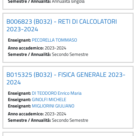
Semestre / Annualità
:
Annualità singola
B006823 (B032) - RETI DI CALCOLATORI
2023-2024
Enseignant:
PECORELLA TOMMASO
Anno accademico
:
2023-2024
Semestre / Annualità
:
Secondo Semestre
B015325 (B032) - FISICA GENERALE 2023-
2024
Enseignant:
DI TEODORO Enrico Maria
Enseignant:
GINOLFI MICHELE
Enseignant:
MIGLIORINI GIULIANO
Anno accademico
:
2023-2024
Semestre / Annualità
:
Secondo Semestre