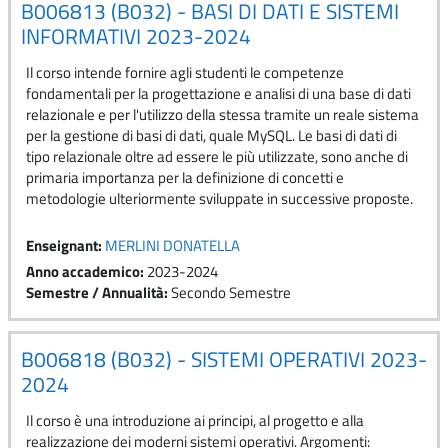
B006813 (B032) - BASI DI DATI E SISTEMI
INFORMATIVI 2023-2024
Il corso intende fornire agli studenti le competenze
fondamentali per la progettazione e analisi di una base di dati
relazionale e per l'utilizzo della stessa tramite un reale sistema
per la gestione di basi di dati, quale MySQL. Le basi di dati di
tipo relazionale oltre ad essere le più utilizzate, sono anche di
primaria importanza per la definizione di concetti e
metodologie ulteriormente sviluppate in successive proposte.
Enseignant:
MERLINI DONATELLA
Anno accademico
:
2023-2024
Semestre / Annualità
:
Secondo Semestre
B006818 (B032) - SISTEMI OPERATIVI 2023-
2024
Il corso è una introduzione ai principi, al progetto e alla
realizzazione dei moderni sistemi operativi. Argomenti: