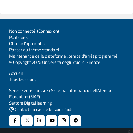
Non connecté. (
Connexion
)
Politiques
Obtenir l’app mobile
Passer au thème standard
Maintenance de la plateforme : temps d'arrêt programmé
© Copyright 2026 Università degli Studi di Firenze
Accueil
Tous les cours
Service géré par: Area Sistema Informatico dell’Ateneo
Fiorentino (SIAF)
Settore Digital learning
Contact en cas de besoin d'aide
x