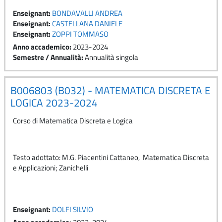
Enseignant:
BONDAVALLI ANDREA
Enseignant:
CASTELLANA DANIELE
Enseignant:
ZOPPI TOMMASO
Anno accademico
:
2023-2024
Semestre / Annualità
:
Annualità singola
B006803 (B032) - MATEMATICA DISCRETA E
LOGICA 2023-2024
Corso di Matematica Discreta e Logica
Testo adottato: M.G. Piacentini Cattaneo, Matematica Discreta
e Applicazioni; Zanichelli
Enseignant:
DOLFI SILVIO