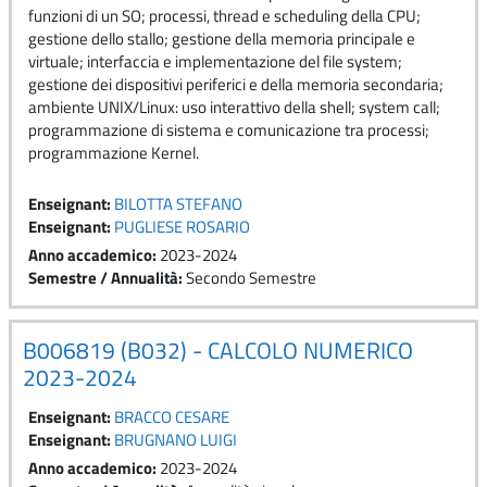
funzioni di un SO; processi, thread e scheduling della CPU;
gestione dello stallo; gestione della memoria principale e
virtuale; interfaccia e implementazione del file system;
gestione dei dispositivi periferici e della memoria secondaria;
ambiente UNIX/Linux: uso interattivo della shell; system call;
programmazione di sistema e comunicazione tra processi;
programmazione Kernel.
Enseignant:
BILOTTA STEFANO
Enseignant:
PUGLIESE ROSARIO
Anno accademico
:
2023-2024
Semestre / Annualità
:
Secondo Semestre
B006819 (B032) - CALCOLO NUMERICO
2023-2024
Enseignant:
BRACCO CESARE
Enseignant:
BRUGNANO LUIGI
Anno accademico
:
2023-2024