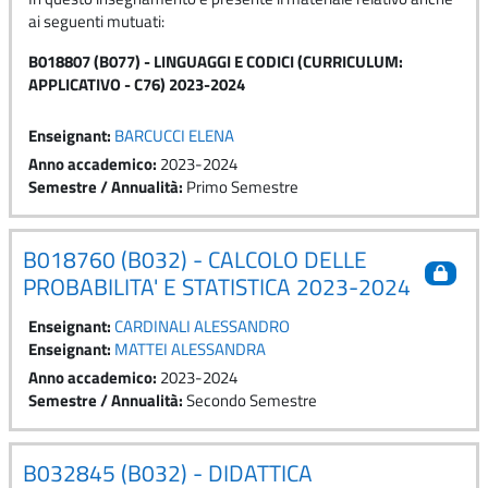
ai seguenti mutuati:
B018807 (B077) - LINGUAGGI E CODICI (CURRICULUM:
APPLICATIVO - C76) 2023-2024
Enseignant:
BARCUCCI ELENA
Anno accademico
:
2023-2024
Semestre / Annualità
:
Primo Semestre
B018760 (B032) - CALCOLO DELLE
PROBABILITA' E STATISTICA 2023-2024
Enseignant:
CARDINALI ALESSANDRO
Enseignant:
MATTEI ALESSANDRA
Anno accademico
:
2023-2024
Semestre / Annualità
:
Secondo Semestre
B032845 (B032) - DIDATTICA