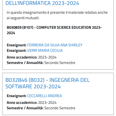
DELL'INFORMATICA 2023-2024
In questo insegnamento è presente il materiale relativo anche
ai seguenti mutuati:
B030859 (B107) - COMPUTER SCIENCE EDUCATION 2023-
2024
Enseignant:
FERREIRA DA SILVA ANA SHIRLEY
Enseignant:
VERRI MARIA CECILIA
Anno accademico
:
2023-2024
Semestre / Annualità
:
Secondo Semestre
B032846 (B032) - INGEGNERIA DEL
SOFTWARE 2023-2024
Enseignant:
CECCARELLI ANDREA
Anno accademico
:
2023-2024
Semestre / Annualità
:
Secondo Semestre