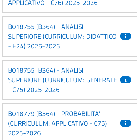
APPLICATIVO - C76) 2025-2026
B018755 (B364) - ANALISI
SUPERIORE (CURRICULUM: DIDATTICO
- E24) 2025-2026
B018755 (B364) - ANALISI
SUPERIORE (CURRICULUM: GENERALE
- C75) 2025-2026
B018779 (B364) - PROBABILITA'
(CURRICULUM: APPLICATIVO - C76)
2025-2026