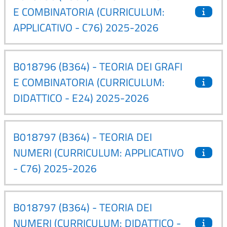
E COMBINATORIA (CURRICULUM:
APPLICATIVO - C76) 2025-2026
B018796 (B364) - TEORIA DEI GRAFI
E COMBINATORIA (CURRICULUM:
DIDATTICO - E24) 2025-2026
B018797 (B364) - TEORIA DEI
NUMERI (CURRICULUM: APPLICATIVO
- C76) 2025-2026
B018797 (B364) - TEORIA DEI
NUMERI (CURRICULUM: DIDATTICO -