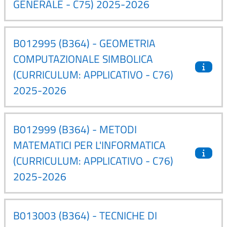
GENERALE - C75) 2025-2026
B012995 (B364) - GEOMETRIA
COMPUTAZIONALE SIMBOLICA
(CURRICULUM: APPLICATIVO - C76)
2025-2026
B012999 (B364) - METODI
MATEMATICI PER L'INFORMATICA
(CURRICULUM: APPLICATIVO - C76)
2025-2026
B013003 (B364) - TECNICHE DI