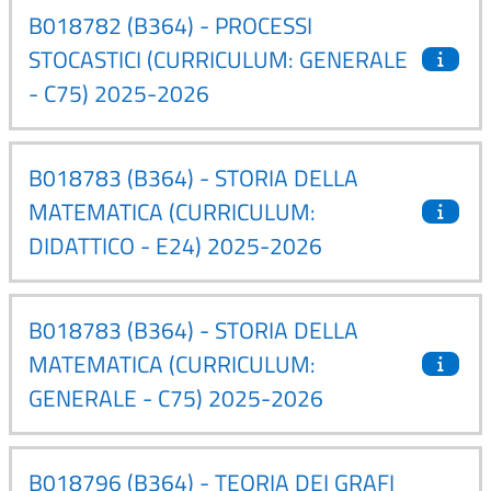
B018782 (B364) - PROCESSI
STOCASTICI (CURRICULUM: GENERALE
- C75) 2025-2026
B018783 (B364) - STORIA DELLA
MATEMATICA (CURRICULUM:
DIDATTICO - E24) 2025-2026
B018783 (B364) - STORIA DELLA
MATEMATICA (CURRICULUM:
GENERALE - C75) 2025-2026
B018796 (B364) - TEORIA DEI GRAFI