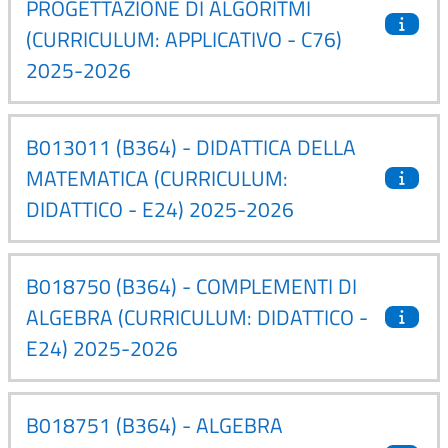
PROGETTAZIONE DI ALGORITMI
(CURRICULUM: APPLICATIVO - C76)
2025-2026
B013011 (B364) - DIDATTICA DELLA
MATEMATICA (CURRICULUM:
DIDATTICO - E24) 2025-2026
B018750 (B364) - COMPLEMENTI DI
ALGEBRA (CURRICULUM: DIDATTICO -
E24) 2025-2026
B018751 (B364) - ALGEBRA