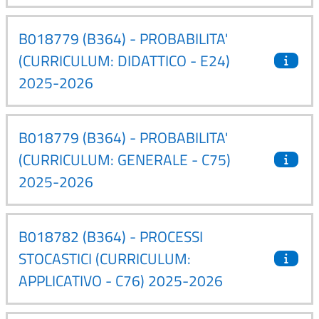
B018779 (B364) - PROBABILITA'
(CURRICULUM: DIDATTICO - E24)
2025-2026
B018779 (B364) - PROBABILITA'
(CURRICULUM: GENERALE - C75)
2025-2026
B018782 (B364) - PROCESSI
STOCASTICI (CURRICULUM:
APPLICATIVO - C76) 2025-2026