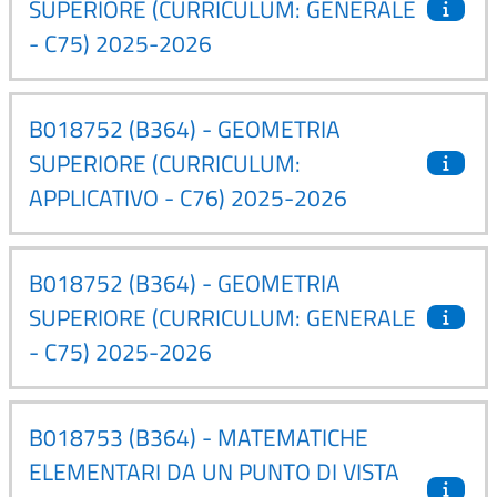
SUPERIORE (CURRICULUM: GENERALE
- C75) 2025-2026
B018752 (B364) - GEOMETRIA
SUPERIORE (CURRICULUM:
APPLICATIVO - C76) 2025-2026
B018752 (B364) - GEOMETRIA
SUPERIORE (CURRICULUM: GENERALE
- C75) 2025-2026
B018753 (B364) - MATEMATICHE
ELEMENTARI DA UN PUNTO DI VISTA