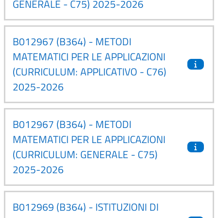
GENERALE - C75) 2025-2026
B012967 (B364) - METODI
MATEMATICI PER LE APPLICAZIONI
(CURRICULUM: APPLICATIVO - C76)
2025-2026
B012967 (B364) - METODI
MATEMATICI PER LE APPLICAZIONI
(CURRICULUM: GENERALE - C75)
2025-2026
B012969 (B364) - ISTITUZIONI DI