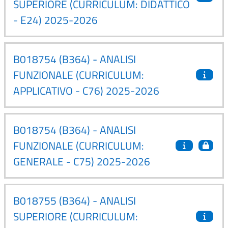
SUPERIORE (CURRICULUM: DIDATTICO
- E24) 2025-2026
B018754 (B364) - ANALISI
FUNZIONALE (CURRICULUM:
APPLICATIVO - C76) 2025-2026
B018754 (B364) - ANALISI
FUNZIONALE (CURRICULUM:
GENERALE - C75) 2025-2026
B018755 (B364) - ANALISI
SUPERIORE (CURRICULUM: