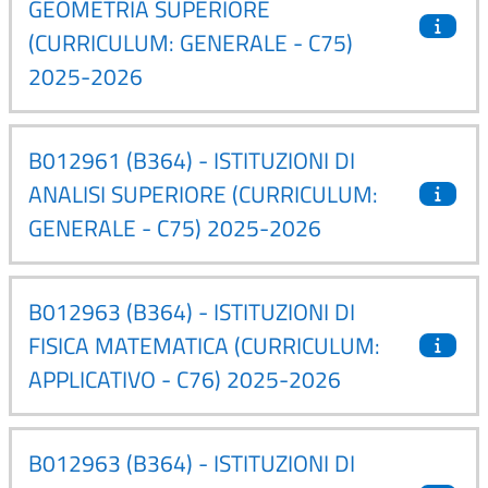
GEOMETRIA SUPERIORE
(CURRICULUM: GENERALE - C75)
2025-2026
B012961 (B364) - ISTITUZIONI DI
ANALISI SUPERIORE (CURRICULUM:
GENERALE - C75) 2025-2026
B012963 (B364) - ISTITUZIONI DI
FISICA MATEMATICA (CURRICULUM:
APPLICATIVO - C76) 2025-2026
B012963 (B364) - ISTITUZIONI DI