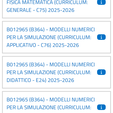
FISICA MATEMATICA (CURRICULUM:
GENERALE - C75) 2025-2026
B012965 (B364) - MODELLI NUMERICI
PER LA SIMULAZIONE (CURRICULUM:
APPLICATIVO - C76) 2025-2026
B012965 (B364) - MODELLI NUMERICI
PER LA SIMULAZIONE (CURRICULUM:
DIDATTICO - E24) 2025-2026
B012965 (B364) - MODELLI NUMERICI
PER LA SIMULAZIONE (CURRICULUM: