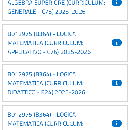
ALGEBRA SUPERIORE (CURRICULUM:
GENERALE - C75) 2025-2026
B012975 (B364) - LOGICA
MATEMATICA (CURRICULUM:
APPLICATIVO - C76) 2025-2026
B012975 (B364) - LOGICA
MATEMATICA (CURRICULUM:
DIDATTICO - E24) 2025-2026
B012975 (B364) - LOGICA
MATEMATICA (CURRICULUM: