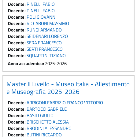
Docente:
PINELLI FABIO
Docente:
PINELLI FABIO
Docente:
POLI GIOVANNI
Docente:
RICCABONI MASSIMO
Docente:
RUNGI ARMANDO
Docente:
SEIDENARI LORENZO
Docente:
SERA FRANCESCO
Docente:
SERTI FRANCESCO
Docente:
SQUARTINI TIZIANO
Anno accademico
:
2025-2026
Master II Livello - Museo Italia - Allestimento
e Museografia 2025-2026
Docente:
ARRIGONI FABRIZIO FRANCO VITTORIO
Docente:
BARTOCCI GABRIELE
Docente:
BASILI GIULIO
Docente:
BRISCHETTO ALESSIA
Docente:
BRODINI ALESSANDRO
Docente:
BUTINI RICCARDO