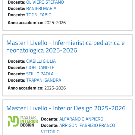
Docente:
OLIVIERO STEFANO
Docente:
RANIERI MARIA
Docente:
TOGNI FABIO
Anno accademico
:
2025-2026
Master I Livello - Infermieristica pediatrica e
neonatologica 2025-2026
Docente:
CIABILLI GIULIA
Docente:
CIOFI DANIELE
Docente:
STILLO PAOLA
Docente:
TRAPANI SANDRA
Anno accademico
:
2025-2026
Master I Livello - Interior Design 2025-2026
Docente:
ALFARANO GIANPIERO
Docente:
ARRIGONI FABRIZIO FRANCO
VITTORIO