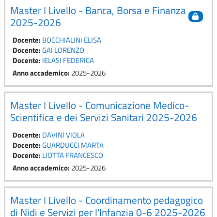
Master I Livello - Banca, Borsa e Finanza
2025-2026
Docente:
BOCCHIALINI ELISA
Docente:
GAI LORENZO
Docente:
IELASI FEDERICA
Anno accademico
:
2025-2026
Master I Livello - Comunicazione Medico-
Scientifica e dei Servizi Sanitari 2025-2026
Docente:
DAVINI VIOLA
Docente:
GUARDUCCI MARTA
Docente:
LIOTTA FRANCESCO
Anno accademico
:
2025-2026
Master I Livello - Coordinamento pedagogico
di Nidi e Servizi per l'Infanzia 0-6 2025-2026