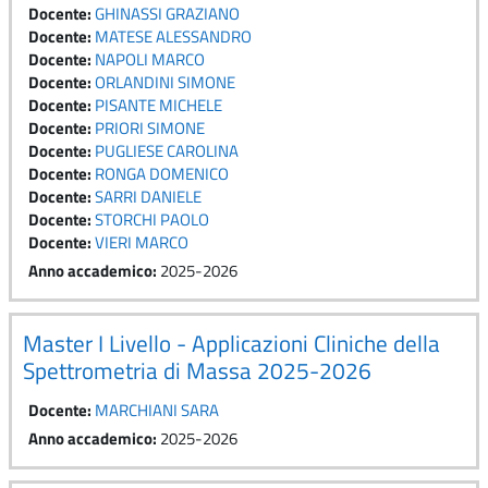
Docente:
GHINASSI GRAZIANO
Docente:
MATESE ALESSANDRO
Docente:
NAPOLI MARCO
Docente:
ORLANDINI SIMONE
Docente:
PISANTE MICHELE
Docente:
PRIORI SIMONE
Docente:
PUGLIESE CAROLINA
Docente:
RONGA DOMENICO
Docente:
SARRI DANIELE
Docente:
STORCHI PAOLO
Docente:
VIERI MARCO
Anno accademico
:
2025-2026
Master I Livello - Applicazioni Cliniche della
Spettrometria di Massa 2025-2026
Docente:
MARCHIANI SARA
Anno accademico
:
2025-2026