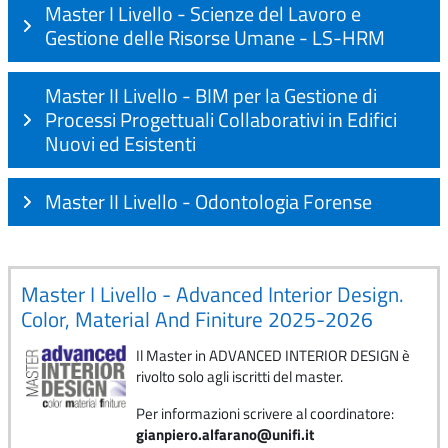
Master I Livello - Scienze del Lavoro e
Gestione delle Risorse Umane - LS-HRM
Master II Livello - BIM per la Gestione di
Processi Progettuali Collaborativi in Edifici
Nuovi ed Esistenti
Master II Livello - Odontologia Forense
Master I Livello - Advanced Interior Design.
Color, Material And Finiture 2025-2026
Il Master in ADVANCED INTERIOR DESIGN è
rivolto solo agli iscritti del master.
Per informazioni scrivere al coordinatore:
gianpiero.alfarano@unifi.it