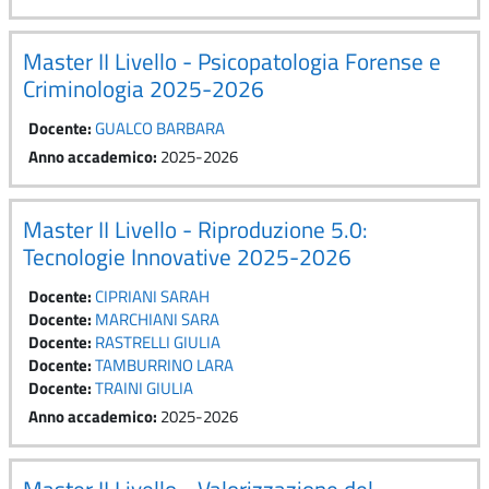
Master II Livello - Psicopatologia Forense e
Criminologia 2025-2026
Docente:
GUALCO BARBARA
Anno accademico
:
2025-2026
Master II Livello - Riproduzione 5.0:
Tecnologie Innovative 2025-2026
Docente:
CIPRIANI SARAH
Docente:
MARCHIANI SARA
Docente:
RASTRELLI GIULIA
Docente:
TAMBURRINO LARA
Docente:
TRAINI GIULIA
Anno accademico
:
2025-2026
Master II Livello - Valorizzazione del