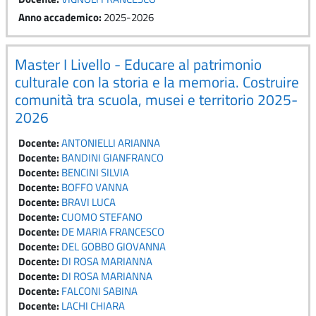
Anno accademico
:
2025-2026
Master I Livello - Educare al patrimonio
culturale con la storia e la memoria. Costruire
comunità tra scuola, musei e territorio 2025-
2026
Docente:
ANTONIELLI ARIANNA
Docente:
BANDINI GIANFRANCO
Docente:
BENCINI SILVIA
Docente:
BOFFO VANNA
Docente:
BRAVI LUCA
Docente:
CUOMO STEFANO
Docente:
DE MARIA FRANCESCO
Docente:
DEL GOBBO GIOVANNA
Docente:
DI ROSA MARIANNA
Docente:
DI ROSA MARIANNA
Docente:
FALCONI SABINA
Docente:
LACHI CHIARA