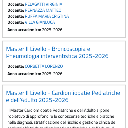
Docente:
PELAGATTI VIRGINIA
Docente:
PERNAZZA MATTEO
Docente:
RUFFA MARIA CRISTINA
Docente:
VILLA GIANLUCA
Anno accademico
:
2025-2026
Master II Livello - Broncoscopia e
Pneumologia interventistica 2025-2026
Docente:
CORBETTA LORENZO
Anno accademico
:
2025-2026
Master II Livello - Cardiomiopatie Pediatriche
e dell'Adulto 2025-2026
Il Master Cardiomiopatie Pediatriche e dell'Adulto si pone
l'obiettivo di approfondire le conoscenze teoriche e pratiche
nella diagnosi, stratificazione del rischio e gestione clinica dei