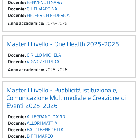
Docente:
BENVENUTI SARA
Docente:
CHITI MARTINA
Docente:
HELFERICH FEDERICA
Anno accademico
:
2025-2026
Master I Livello - One Health 2025-2026
Docente:
CIRILLO MICHELA
Docente:
VIGNOZZI LINDA
Anno accademico
:
2025-2026
Master I Livello - Pubblicità istituzionale,
Comunicazione Multimediale e Creazione di
Eventi 2025-2026
Docente:
ALLEGRANTI DAVID
Docente:
ALLORI MATTIA
Docente:
BALDI BENEDETTA
Docente:
BIFFI MARCO