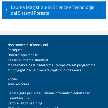
Laurea Magistrale in Scienze e Tecnologie
dei Sistemi Forestali
Non connecté. (
Connexion
)
Politiques
Obtenir l’app mobile
Passer au thème standard
Maintenance de la plateforme : temps d'arrêt programmé
© Copyright 2026 Università degli Studi di Firenze
Accueil
Tous les cours
Service géré par: Area Sistema Informatico dell’Ateneo
Fiorentino (SIAF)
Settore Digital learning