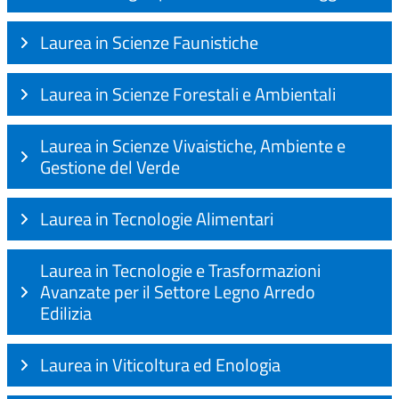
Laurea in Scienze Faunistiche
Laurea in Scienze Forestali e Ambientali
Laurea in Scienze Vivaistiche, Ambiente e
Gestione del Verde
Laurea in Tecnologie Alimentari
Laurea in Tecnologie e Trasformazioni
Avanzate per il Settore Legno Arredo
Edilizia
Laurea in Viticoltura ed Enologia