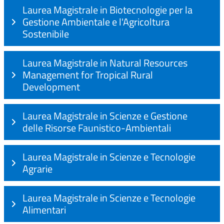
Laurea Magistrale in Biotecnologie per la
Gestione Ambientale e l'Agricoltura
Sostenibile
Laurea Magistrale in Natural Resources
Management for Tropical Rural
Development
Laurea Magistrale in Scienze e Gestione
delle Risorse Faunistico-Ambientali
Laurea Magistrale in Scienze e Tecnologie
Agrarie
Laurea Magistrale in Scienze e Tecnologie
Alimentari